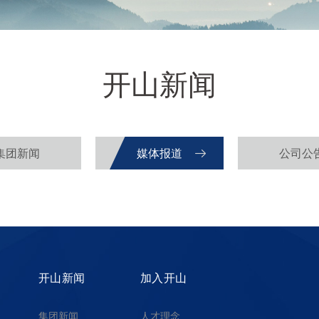
开山新闻
集团新闻
媒体报道
公司公
开山新闻
加入开山
集团新闻
人才理念