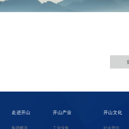
走进开山
开山产业
开山文化
集团概况
工业业务
社会责任